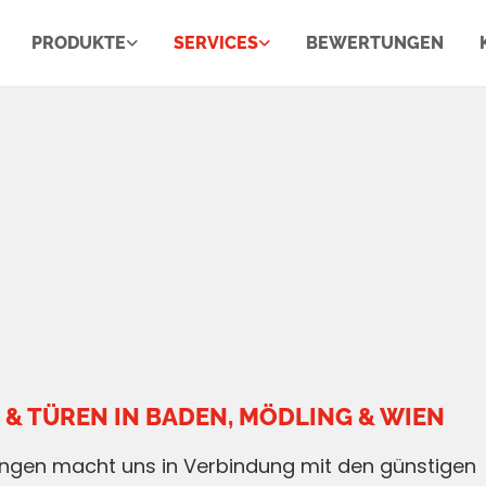
PRODUKTE
SERVICES
BEWERTUNGEN
 & TÜREN IN BADEN, MÖDLING & WIEN
tungen macht uns in Verbindung mit den günstigen