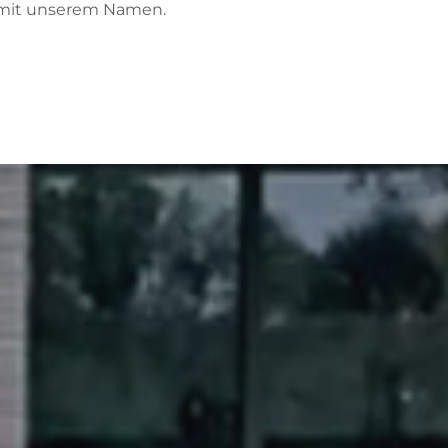
r mit unserem Namen.