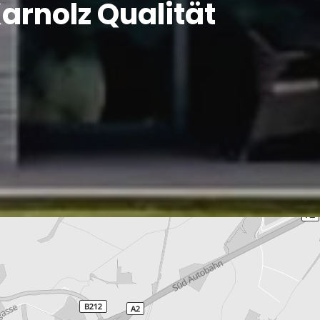
arnolz Qualität