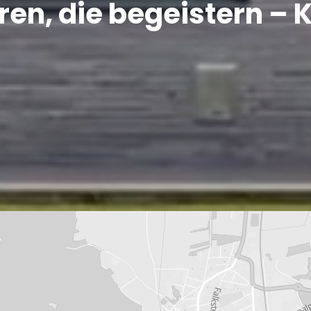
ren, die begeistern – K