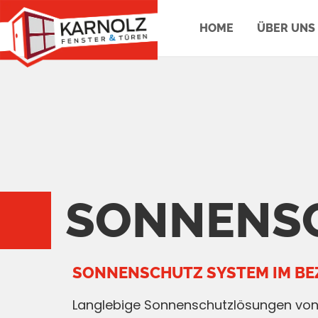
HOME
ÜBER UNS
SONNENS
SONNENSCHUTZ SYSTEM IM BE
Langlebige Sonnenschutzlösungen von 