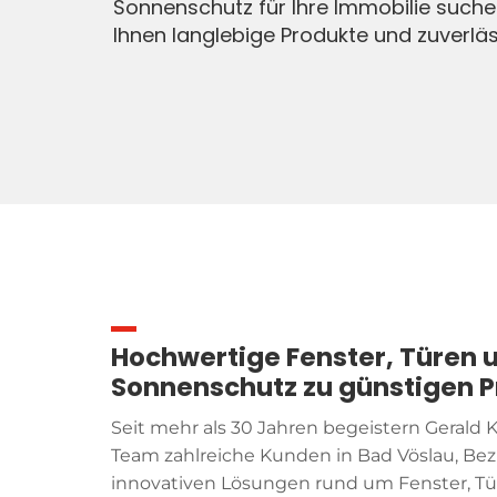
Sonnenschutz für Ihre Immobilie suchen
Ihnen langlebige Produkte und zuverläs
Hochwertige Fenster, Türen 
Sonnenschutz zu günstigen P
Seit mehr als 30 Jahren begeistern Gerald 
Team zahlreiche Kunden in Bad Vöslau, Bez
innovativen Lösungen rund um Fenster, T