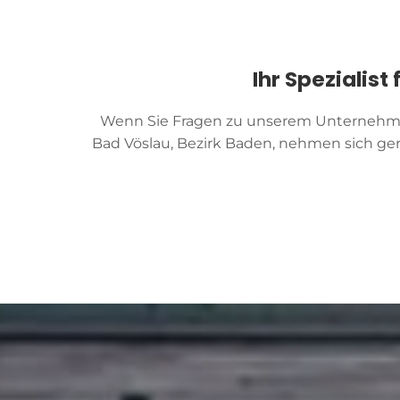
Ihr Spezialis
Wenn Sie Fragen zu unserem Unternehmen
Bad Vöslau, Bezirk Baden, nehmen sich ger