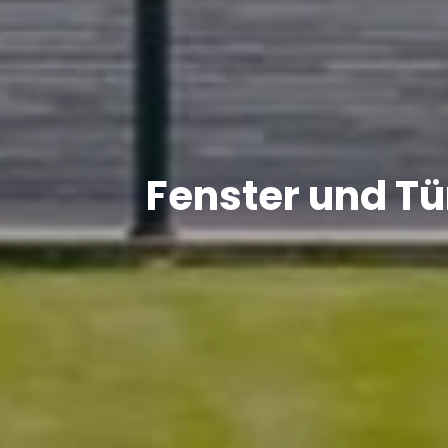
Fenster und Tü