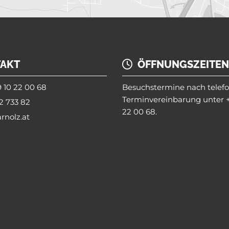
AKT
ÖFFNUNGSZEITEN

 10 22 00 68
Besuchstermine nach telefo
Terminvereinbarung unter
2 733 82
22 00 68
.
rnolz.at