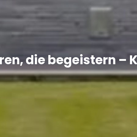
ren, die begeistern – K