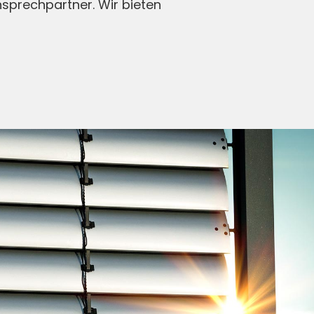
nsprechpartner. Wir bieten