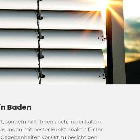
in Baden
 sondern hilft Ihnen auch, in der kalten
ösungen mit bester Funktionalität für Ihr
 Gegebenheiten vor Ort zu besichtigen.