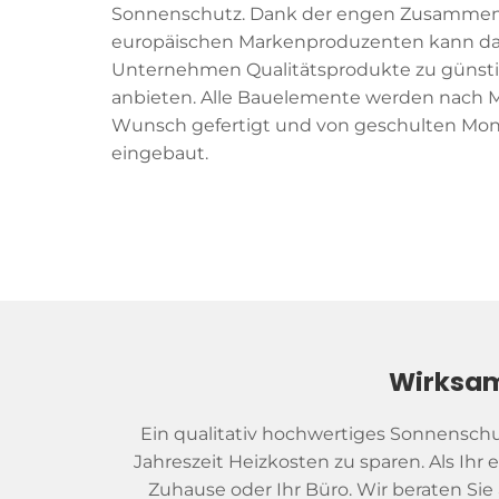
Sonnenschutz. Dank der engen Zusammen
europäischen Markenproduzenten kann d
Unternehmen Qualitätsprodukte zu günsti
anbieten. Alle Bauelemente werden nach 
Wunsch gefertigt und von geschulten Mo
eingebaut.
Wirksam
Ein qualitativ hochwertiges Sonnenschut
Jahreszeit Heizkosten zu sparen. Als Ihr
Zuhause oder Ihr Büro. Wir beraten Si