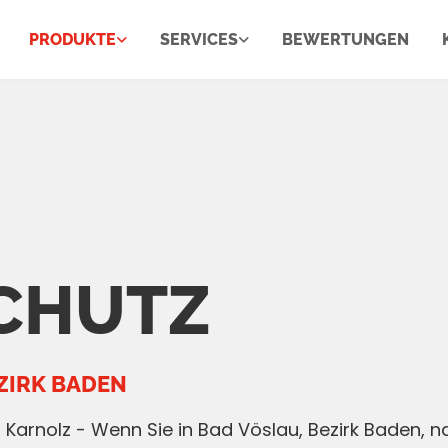
PRODUKTE
SERVICES
BEWERTUNGEN
CHUTZ
ZIRK BADEN
Karnolz - Wenn Sie in Bad Vöslau, Bezirk Baden,