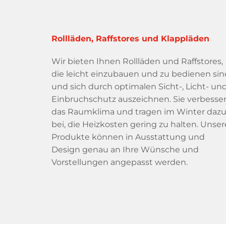
Rollläden, Raffstores und Klappläden
Wir bieten Ihnen Rollläden und Raffstores,
die leicht einzubauen und zu bedienen sin
und sich durch optimalen Sicht-, Licht- un
Einbruchschutz auszeichnen. Sie verbesse
das Raumklima und tragen im Winter daz
bei, die Heizkosten gering zu halten. Unser
Produkte können in Ausstattung und
Design genau an Ihre Wünsche und
Vorstellungen angepasst werden.