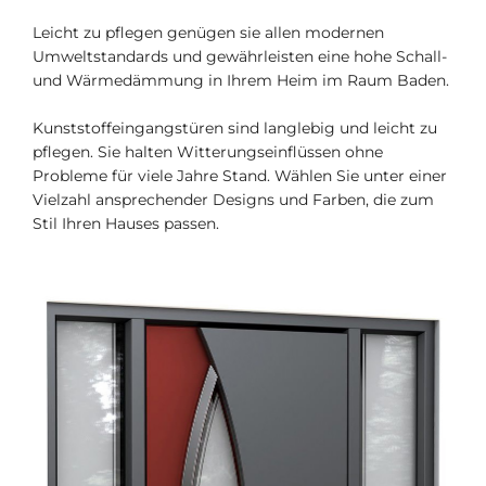
Leicht zu pflegen genügen sie allen modernen
Umweltstandards und gewährleisten eine hohe Schall-
und Wärmedämmung in Ihrem Heim im Raum Baden.
Kunststoffeingangstüren sind langlebig und leicht zu
pflegen. Sie halten Witterungseinflüssen ohne
Probleme für viele Jahre Stand. Wählen Sie unter einer
Vielzahl ansprechender Designs und Farben, die zum
Stil Ihren Hauses passen.