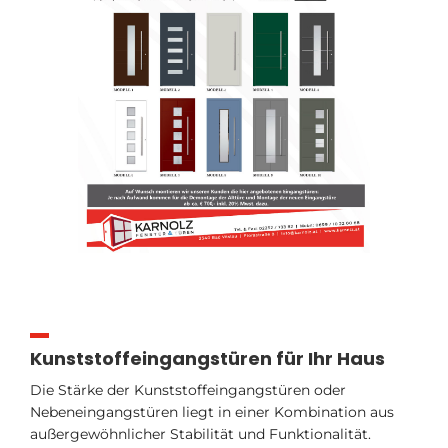
Kunststoffeingangstüren für Ihr Haus
Die Stärke der Kunststoffeingangstüren oder
Nebeneingangstüren liegt in einer Kombination aus
außergewöhnlicher Stabilität und Funktionalität.