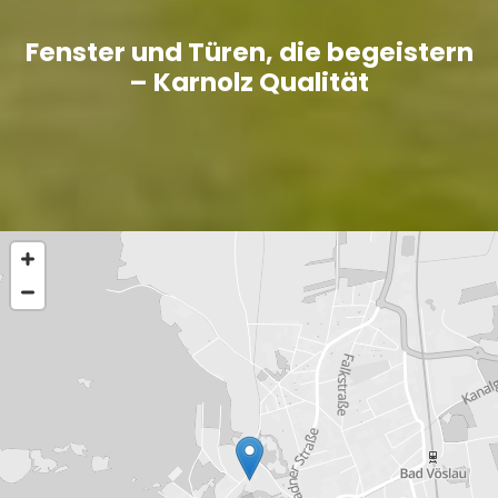
Fenster und Türen, die begeistern
– Karnolz Qualität