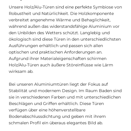
Unsere Holz/Alu-Türen sind eine perfekte Symbiose von
Robustheit und Natürlichkeit. Die Holzkomponente
verbreitet angenehme Wärme und Behaglichkeit,
während außen das widerstandsfähige Aluminium vor
den Unbilden des Wetters schützt. Langlebig und
ökologisch sind diese Türen in den unterschiedlichsten
Ausführungen erhältlich und passen sich allen
optischen und praktischen Anforderungen an.
Aufgrund ihrer Materialeigenschaften schirmen
Holz/Alu-Türen auch äußere Störeinflüsse wie Lärm
wirksam ab.
Bei unseren Aluminiumtüren liegt der Fokus auf
Stabilität und modernem Design. Im Raum Baden sind
sie in verschiedenen Farben und mit unterschiedlichen
Beschlägen und Griffen erhältlich. Diese Türen
verfügen über eine höhenverstellbare
Bodenabschlussdichtung und geben mit ihrem
schmalen Profil ein überaus elegantes Bild ab.