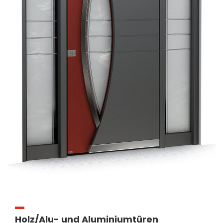
Holz/Alu- und Aluminiumtüren