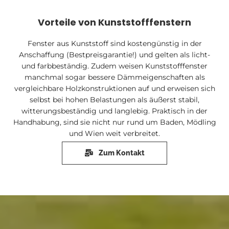
Vorteile von Kunststofffenstern
Fenster aus Kunststoff sind kostengünstig in der
Anschaffung (Bestpreisgarantie!) und gelten als licht-
und farbbeständig. Zudem weisen Kunststofffenster
manchmal sogar bessere Dämmeigenschaften als
vergleichbare Holzkonstruktionen auf und erweisen sich
selbst bei hohen Belastungen als äußerst stabil,
witterungsbeständig und langlebig. Praktisch in der
Handhabung, sind sie nicht nur rund um Baden, Mödling
und Wien weit verbreitet.
Zum Kontakt