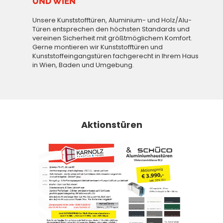
UND WIEN
Unsere Kunststofftüren, Aluminium- und Holz/Alu-
Türen entsprechen den höchsten Standards und
vereinen Sicherheit mit größtmöglichem Komfort.
Gerne montieren wir Kunststofftüren und
Kunststoffeingangstüren fachgerecht in Ihrem Haus
in Wien, Baden und Umgebung.
Aktionstüren