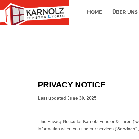
HOME
ÜBER UNS