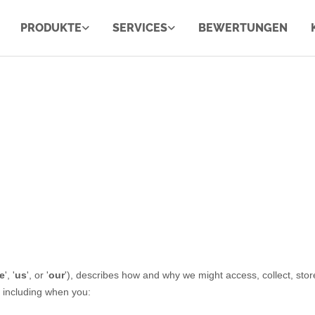
PRODUKTE
SERVICES
BEWERTUNGEN