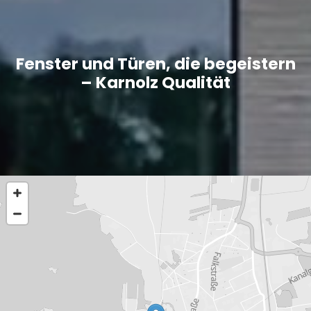
Fenster und Türen, die begeistern
– Karnolz Qualität