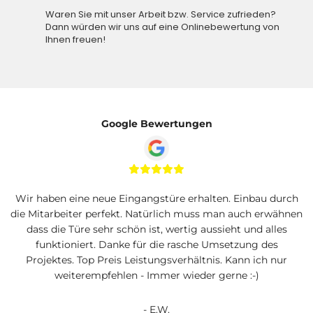
Waren Sie mit unser Arbeit bzw. Service zufrieden?
Dann würden wir uns auf eine Onlinebewertung von
Ihnen freuen!
Google Bewertungen





Wir haben eine neue Eingangstüre erhalten. Einbau durch
die Mitarbeiter perfekt. Natürlich muss man auch erwähnen
dass die Türe sehr schön ist, wertig aussieht und alles
funktioniert. Danke für die rasche Umsetzung des
Projektes. Top Preis Leistungsverhältnis. Kann ich nur
weiterempfehlen - Immer wieder gerne :-)
- E.W.