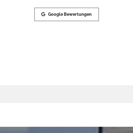
Google Bewertungen