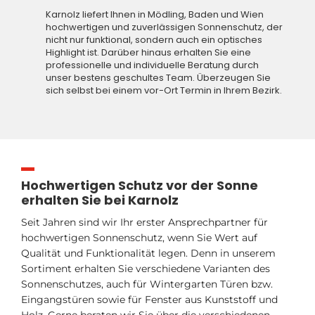
Karnolz liefert Ihnen in Mödling, Baden und Wien
hochwertigen und zuverlässigen Sonnenschutz, der
nicht nur funktional, sondern auch ein optisches
Highlight ist. Darüber hinaus erhalten Sie eine
professionelle und individuelle Beratung durch
unser bestens geschultes Team. Überzeugen Sie
sich selbst bei einem vor-Ort Termin in Ihrem Bezirk.
Hochwertigen Schutz vor der Sonne
erhalten Sie bei Karnolz
Seit Jahren sind wir Ihr erster Ansprechpartner für
hochwertigen Sonnenschutz, wenn Sie Wert auf
Qualität und Funktionalität legen. Denn in unserem
Sortiment erhalten Sie verschiedene Varianten des
Sonnenschutzes, auch für Wintergarten Türen bzw.
Eingangstüren sowie für Fenster aus Kunststoff und