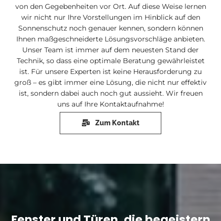
von den Gegebenheiten vor Ort. Auf diese Weise lernen
wir nicht nur Ihre Vorstellungen im Hinblick auf den
Sonnenschutz noch genauer kennen, sondern können
Ihnen maßgeschneiderte Lösungsvorschläge anbieten.
Unser Team ist immer auf dem neuesten Stand der
Technik, so dass eine optimale Beratung gewährleistet
ist. Für unsere Experten ist keine Herausforderung zu
groß – es gibt immer eine Lösung, die nicht nur effektiv
ist, sondern dabei auch noch gut aussieht. Wir freuen
uns auf Ihre Kontaktaufnahme!
Zum Kontakt
Fenster und Türen, die begeistern