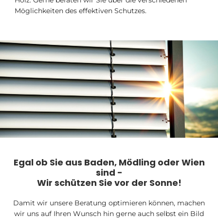
Holz. Gerne beraten wir Sie über die verschiedenen
Möglichkeiten des effektiven Schutzes.
Egal ob Sie aus Baden, Mödling oder Wien
sind -
Wir schützen Sie vor der Sonne!
Damit wir unsere Beratung optimieren können, machen
wir uns auf Ihren Wunsch hin gerne auch selbst ein Bild